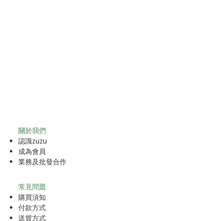
關於我們
認識zuzu
成為
會員
業務及批發合作
常見問題
購買須知
付款方式
送貨方式