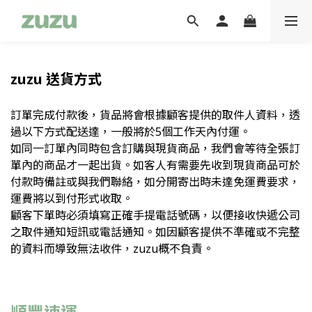
zuzu 送貨方式
訂單完成付款後，貨品將會根據顧客提供的取件人資料，
透
過以下方式配送達，
一般將於5個工作天內付運。
如同一訂單內同時包含訂購與現貨商品，我們會等待全張訂
單內的商品才一起出貨。如客人有需要先收到現貨商品可於
付款時備註或與我們聯絡，如分開寄出時未達免運費要求，
運費將以到付形式收取。
顧客下單時必須填寫正確手提電話號碼，以便接收快遞公司
之取件通知短訊或電話通知。如因顧客提供不準確或不完整
的資料而導致無法收件，zuzu概不負責。