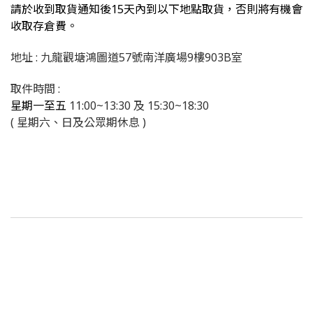
請於收到取貨通知後15天內到以下地點取貨，否則將有機會
收取存倉費。
地址 : 九龍觀塘鴻圖道57號南洋廣場9樓903B室
取件時間 :
星期一至五
11:00~13:30 及 15:30~18:30
( 星期六、日及公眾期休息 )