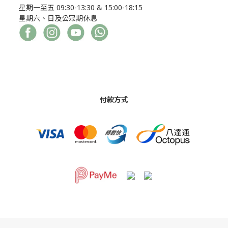
星期一至五 09:30-13:30 & 15:00-18:15
星期六、日及公眾期休息
付款方式