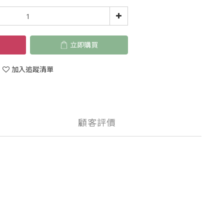
立即購買
加入追蹤清單
顧客評價