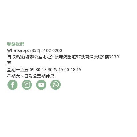
聯絡我們
Whatsapp: (852) 5102 0200
自取點
(
觀塘辦公室地址
)
: 觀塘鴻圖道57號南洋廣場9樓903B
室
星期一至五 09:30-13:30 & 15:00-18:15
星期六、日及公眾期休息