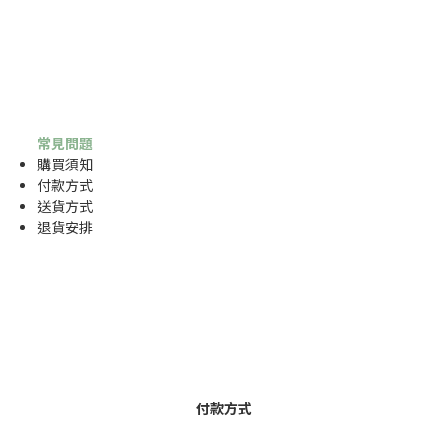
常見問題
購買須知
付款方式
送貨方式
退貨安排
付款方式