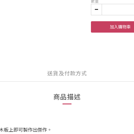
數量
加入購物車
送貨及付款方式
商品描述
木板上即可製作出傑作。