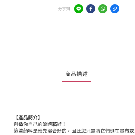
分享到
商品描述
【產品簡介】
創造你自己的流體藝術！
這些顏料是預先混合好的，因此您只需將它們倒在畫布或