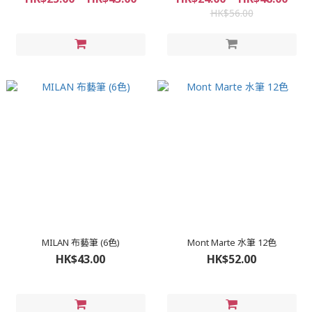
HK$56.00
MILAN 布藝筆 (6色)
Mont Marte 水筆 12色
HK$43.00
HK$52.00