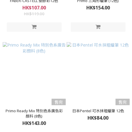
FABER-CASTELL 塑膠彩12色
Primo 三角形蠟筆 (12色)
HK$107.00
HK$154.00
HK$119.00
售完
售完
Primo Ready Mix 特別色系廣告彩
日本Pentel 可水抹粗蠟筆 12色
顏料 (8色)
HK$84.00
HK$143.00