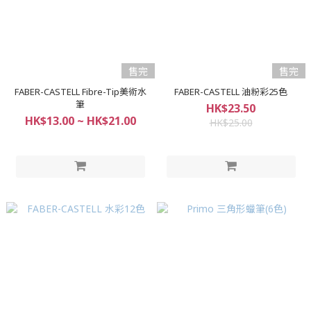
售完
售完
FABER-CASTELL Fibre-Tip美術水
FABER-CASTELL 油粉彩25色
筆
HK$23.50
HK$13.00 ~ HK$21.00
HK$25.00