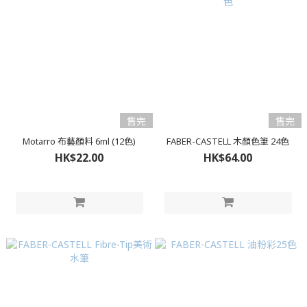
售完
售完
Motarro 布藝顏料 6ml (12色)
FABER-CASTELL 木顏色筆 24色
HK$22.00
HK$64.00