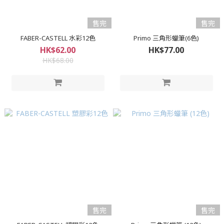
售完
售完
FABER-CASTELL 水彩12色
Primo 三角形蠟筆(6色)
HK$62.00
HK$77.00
HK$68.00
售完
售完