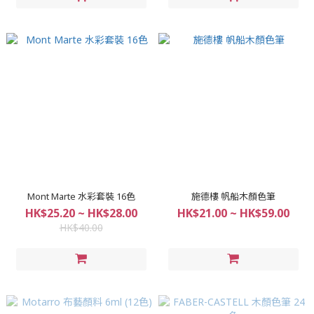
Mont Marte 水彩套裝 16色
施德樓 帆船木顏色筆
HK$25.20 ~ HK$28.00
HK$21.00 ~ HK$59.00
HK$40.00