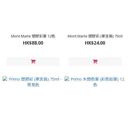
Mont Marte 塑膠彩筆 12色
Mont Marte 塑膠彩 (單支裝) 75ml
HK$88.00
HK$24.00