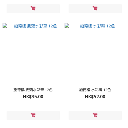
施德樓 雙頭水彩筆 12色
施德樓 水彩磚 12色
HK$35.00
HK$52.00