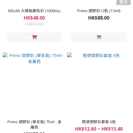
售完
MILAN 大樽裝廣告彩 (1000mL)
Primo 塑膠彩12色 (7.5ml)
HK$48.00
HK$88.00
HK$97.00
Primo 塑膠彩 (單支裝) 75ml - 金
輕便塑膠彩套裝 6色
屬色
HK$12.60 ~ HK$15.40