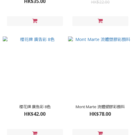
HK$35.00
HK$22.00
櫻花牌 廣告彩 8色
Mont Marte 流體塑膠彩顏料
HK$42.00
HK$78.00