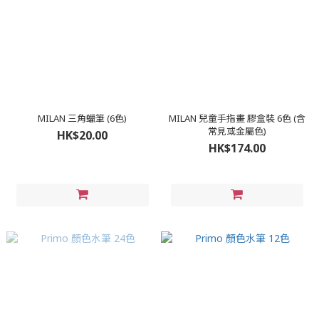
MILAN 三角蠟筆 (6色)
MILAN 兒童手指畫 膠盒裝 6色 (含
常見或金屬色)
HK$20.00
HK$174.00