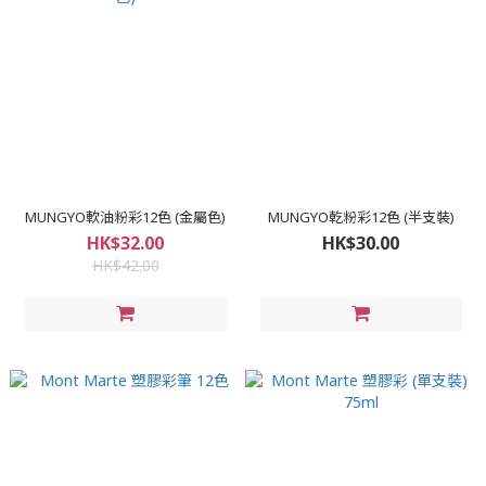
MUNGYO軟油粉彩12色 (金屬色)
MUNGYO乾粉彩12色 (半支裝)
HK$32.00
HK$30.00
HK$42.00