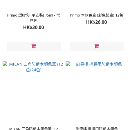
Primo 塑膠彩 (單支裝) 75ml - 常
Primo 木顏色筆 (彩色鉛筆) 12色
見色
HK$26.00
HK$30.00
MILAN 三角防斷木顏色筆 (12
施德樓 擦得甩防斷木顏色