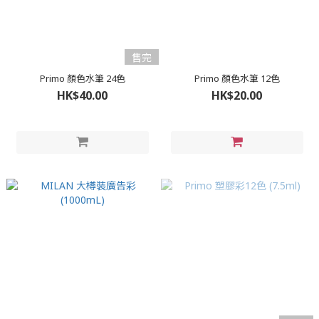
售完
Primo 顏色水筆 24色
Primo 顏色水筆 12色
HK$40.00
HK$20.00