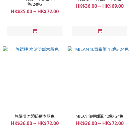
色/24色)
HK$36.00 ~ HK$69.00
HK$35.00 ~ HK$72.00
施德樓 水溶防斷木顏色
MILAN 無毒蠟筆 12色/ 24色
HK$36.00 ~ HK$72.00
HK$36.00 ~ HK$72.00