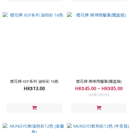
櫻花牌 XEP系列 油粉彩 16色
櫻花牌 擦得甩蠟筆(鐵盒裝)
HK$13.00
HK$45.00 ~ HK$85.00
HK$108.00