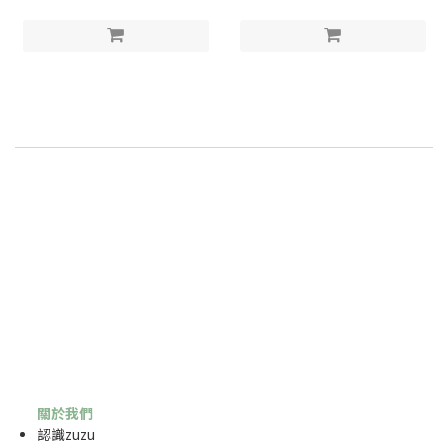
關於我們
認識zuzu