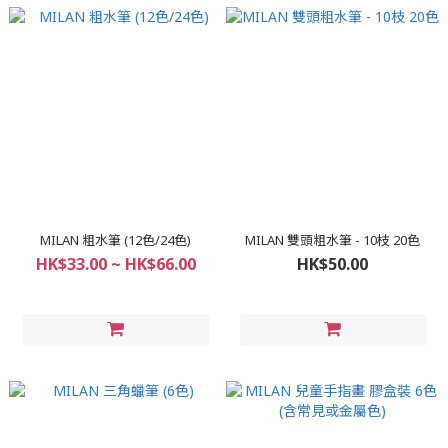
MILAN 粗水筆 (12色/24色)
MILAN 雙頭粗水筆 - 10枝 20色
HK$33.00 ~ HK$66.00
HK$50.00