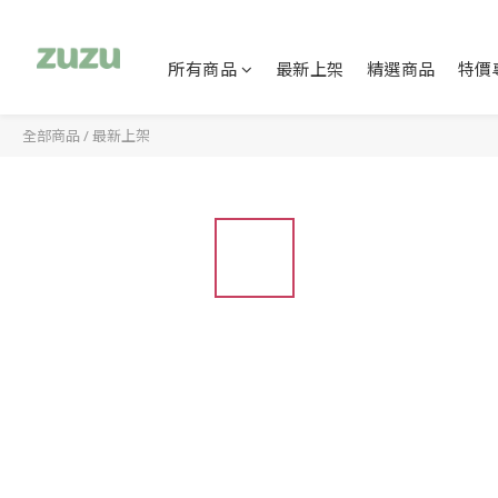
所有商品
最新上架
精選商品
特價
全部商品
/
最新上架