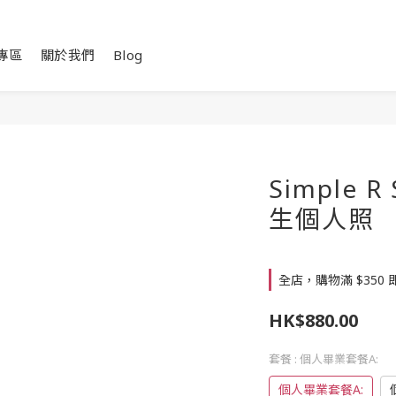
專區
關於我們
Blog
Simple R
生個人照
全店，購物滿 $350
HK$880.00
套餐
: 個人畢業套餐A:
個人畢業套餐A: