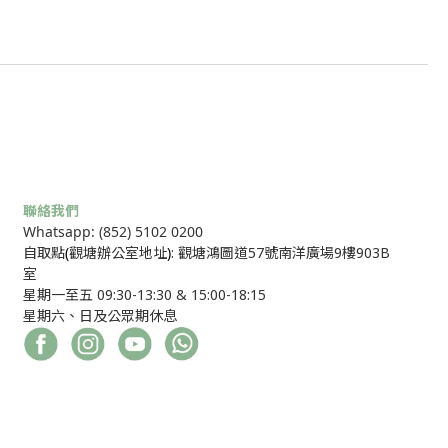
聯絡我們
Whatsapp: (852) 5102 0200
自取點
(
觀塘辦公室地址
)
: 觀塘鴻圖道57號南洋廣場9樓903B
室
星期一至五 09:30-13:30 & 15:00-18:15
星期六、日及公眾期休息