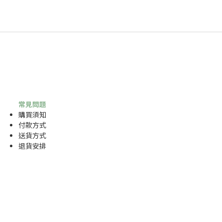
常見問題
購買須知
付款方式
送貨方式
退貨安排