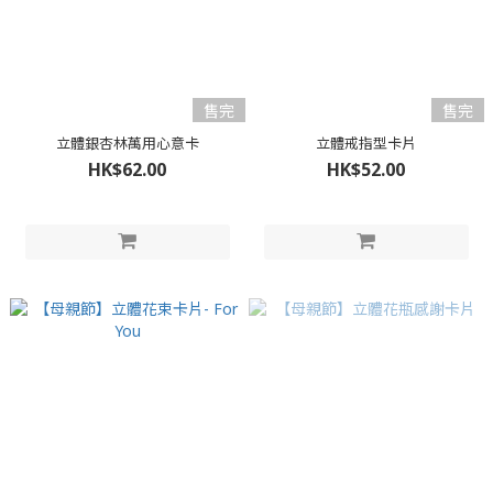
售完
售完
立體銀杏林萬用心意卡
立體戒指型卡片
HK$62.00
HK$52.00