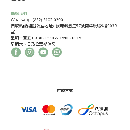
聯絡我們
Whatsapp: (852) 5102 0200
自取點
(
觀塘辦公室地址
)
: 觀塘鴻圖道57號南洋廣場9樓903B
室
星期一至五 09:30-13:30 & 15:00-18:15
星期六、日及公眾期休息
付款方式