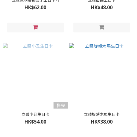
立體氣球禮物盒子生日卡片
立體蛋糕生日卡
HK$62.00
HK$48.00
售完
立體小丑生日卡
立體旋轉木馬生日卡
HK$54.00
HK$38.00