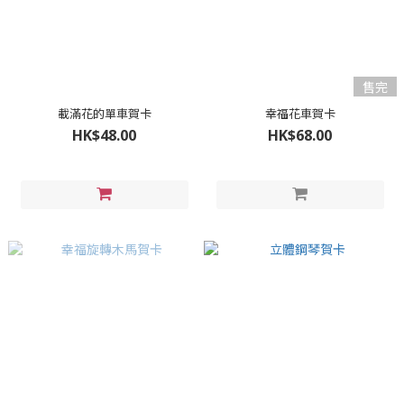
售完
載滿花的單車賀卡
幸福花車賀卡
HK$48.00
HK$68.00