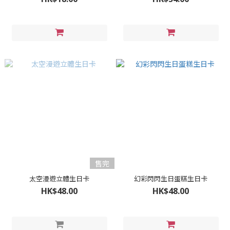
售完
太空漫遊立體生日卡
幻彩閃閃生日蛋糕生日卡
HK$48.00
HK$48.00