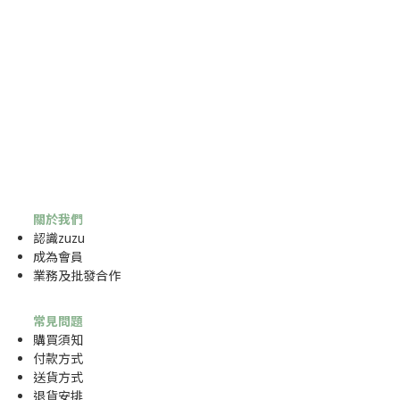
關於我們
認識zuzu
成為
會員
業務及批發合作
常見問題
購買須知
付款方式
送貨方式
退貨安排