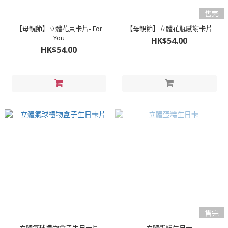
售完
【母親節】立體花束卡片- For
【母親節】立體花瓶感謝卡片
You
HK$54.00
HK$54.00
售完