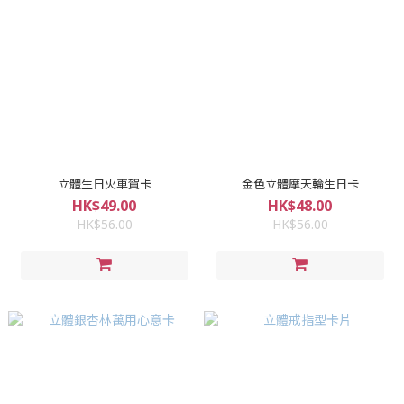
立體生日火車賀卡
金色立體摩天輪生日卡
HK$49.00
HK$48.00
HK$56.00
HK$56.00