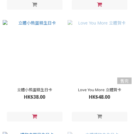
售完
立體小熊蛋糕生日卡
Love You More 立體賀卡
HK$38.00
HK$48.00