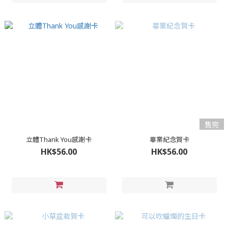
售完
立體Thank You感謝卡
畢業紀念賀卡
HK$56.00
HK$56.00