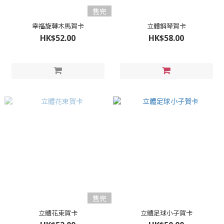
售完
幸福旋轉木馬賀卡
立體鋼琴賀卡
HK$52.00
HK$58.00
售完
立體花束賀卡
立體足球小子賀卡