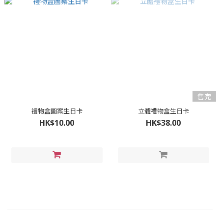
售完
禮物盒圖案生日卡
立體禮物盒生日卡
HK$10.00
HK$38.00